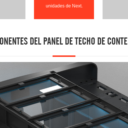
unidades de Next.
NENTES DEL PANEL DE TECHO DE CONT