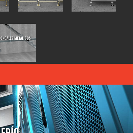
RONCALES METÁLICOS