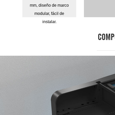
mm, diseño de marco
modular, fácil de
instalar.
COMPO