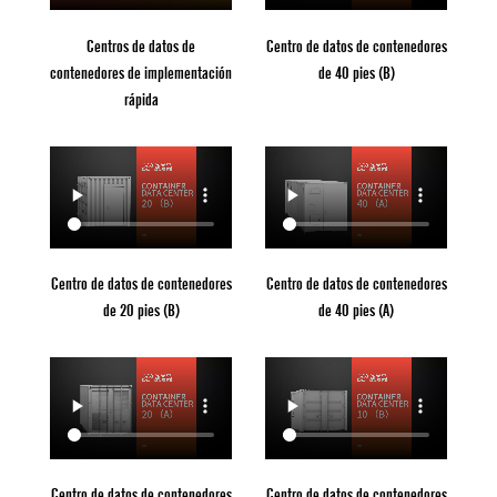
Centros de datos de
Centro de datos de contenedores
contenedores de implementación
de 40 pies (B)
rápida
Centro de datos de contenedores
Centro de datos de contenedores
de 20 pies (B)
de 40 pies (A)
Centro de datos de contenedores
Centro de datos de contenedores