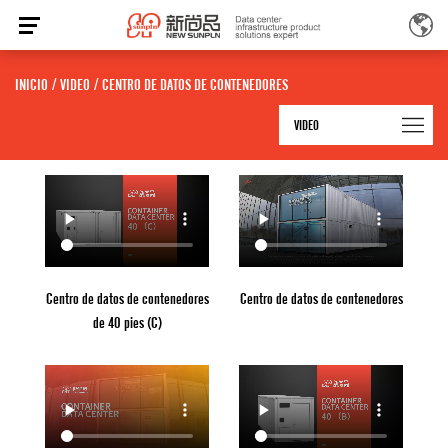
INICIO
/
VIDEO
/
CENTRO DE DATOS DE CONTENEDORES
VIDEO
Centro de datos de contenedores
Centro de datos de contenedores
de 40 pies (C)