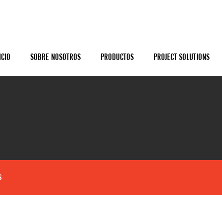
ICIO
SOBRE NOSOTROS
PRODUCTOS
PROJECT SOLUTIONS
S