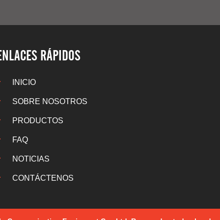
ENLACES RÁPIDOS
INICIO
SOBRE NOSOTROS
PRODUCTOS
FAQ
NOTICIAS
CONTÁCTENOS