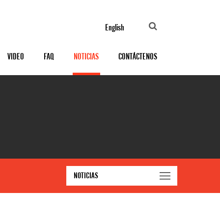
English
VIDEO
FAQ
NOTICIAS
CONTÁCTENOS
NOTICIAS